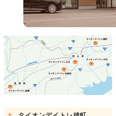
タイオンデイトレ雄町