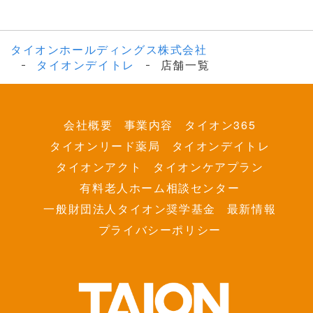
タイオンホールディングス株式会社
タイオンデイトレ
店舗一覧
会社概要
事業内容
タイオン365
タイオンリード薬局
タイオンデイトレ
タイオンアクト
タイオンケアプラン
有料老人ホーム相談センター
一般財団法人タイオン奨学基金
最新情報
プライバシーポリシー