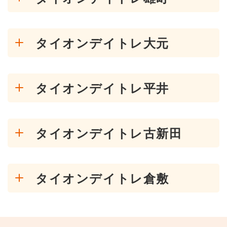
タイオンデイトレ大元
タイオンデイトレ平井
タイオンデイトレ古新田
タイオンデイトレ倉敷