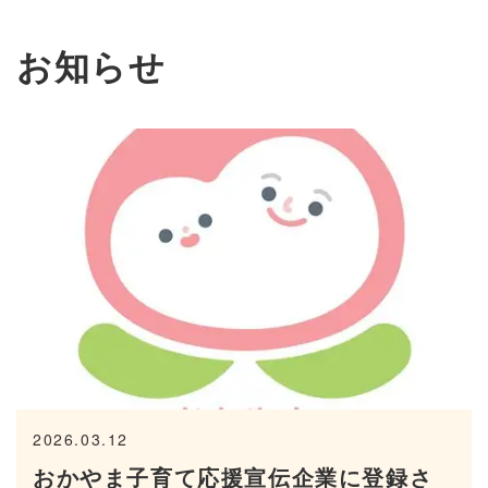
お知らせ
2026.03.12
おかやま子育て応援宣伝企業に登録さ