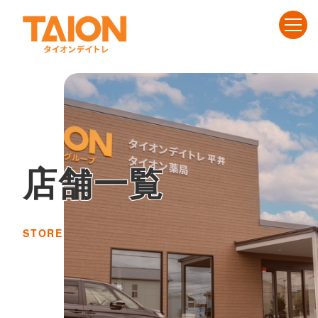
店舗一覧
STORE