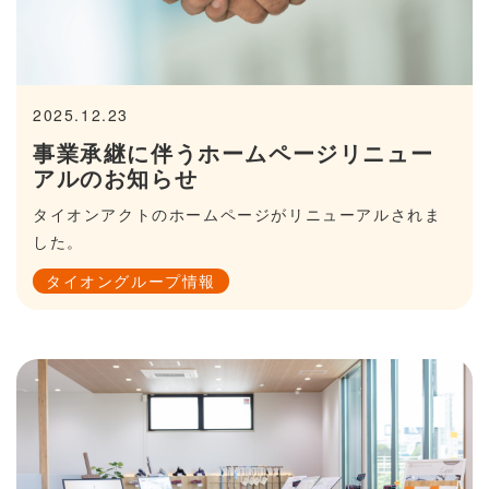
2025.12.23
事業承継に伴うホームページリニュー
アルのお知らせ
タイオンアクトのホームページがリニューアルされま
した。
タイオングループ情報