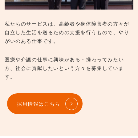
私たちのサービスは、高齢者や身体障害者の方々が
自立した生活を送るための支援を行うもので、やり
がいのある仕事です。
医療や介護の仕事に興味がある・携わってみたい
方、社会に貢献したいという方々を募集していま
す。
採用情報はこちら