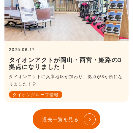
2025.06.17
タイオンアクトが岡山・西宮・姫路の3
拠点になりました！
タイオンアクトに兵庫地区が加わり、拠点が3か所にな
りました！🎈
タイオングループ情報
過去一覧を見る