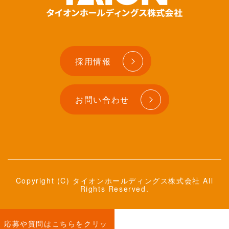
採用情報
お問い合わせ
Copyright (C) タイオンホールディングス株式会社 All
Rights Reserved.
応募や質問はこちらをクリッ