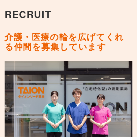
RECRUIT
介護・医療の輪を広げてくれ
る仲間を募集しています