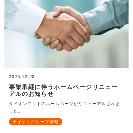
できる環境の整備に努めてまいります。
2025.12.23
事業承継に伴うホームページリニュー
アルのお知らせ
タイオンアクトのホームページがリニューアルされま
した。
タイオングループ情報