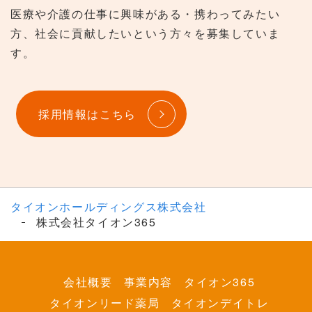
医療や介護の仕事に興味がある・携わってみたい
方、社会に貢献したいという方々を募集していま
す。
採用情報はこちら
タイオンホールディングス株式会社
株式会社タイオン365
会社概要
事業内容
タイオン365
タイオンリード薬局
タイオンデイトレ