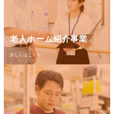
老人ホーム紹介事業
詳しくはこちら