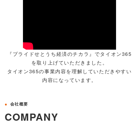
『プライドせとうち経済のチカラ』でタイオン365
を取り上げていただきました。
タイオン365の事業内容を理解していただきやすい
内容になっています。
会社概要
COMPANY