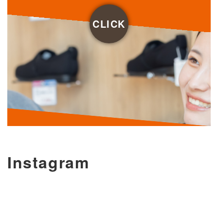
CLICK
Instagram