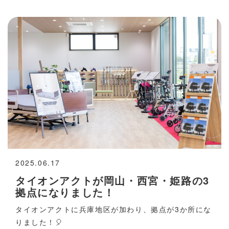
2025.06.17
タイオンアクトが岡山・西宮・姫路の3
拠点になりました！
タイオンアクトに兵庫地区が加わり、拠点が3か所にな
りました！🎈