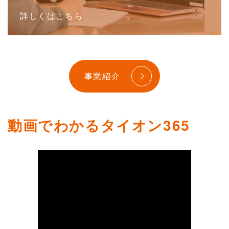
詳しくはこちら
事業紹介
動画でわかるタイオン365