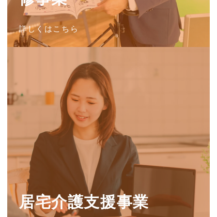
詳しくはこちら
詳しくはこちら（この上で鉛筆マークをクリック -
居宅介護支援事業