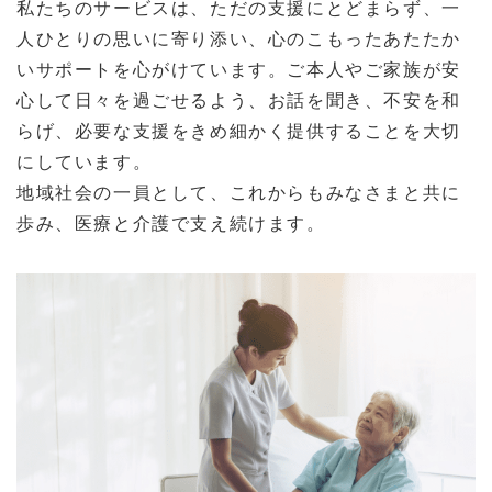
私たちのサービスは、ただの支援にとどまらず、一
人ひとりの思いに寄り添い、心のこもったあたたか
いサポートを心がけています。ご本人やご家族が安
心して日々を過ごせるよう、お話を聞き、不安を和
らげ、必要な支援をきめ細かく提供することを大切
にしています。
地域社会の一員として、これからもみなさまと共に
歩み、医療と介護で支え続けます。