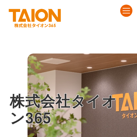
株式会社タイオ
ン365