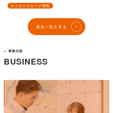
タイオングループ情報
過去一覧を見る
事業内容
BUSINESS