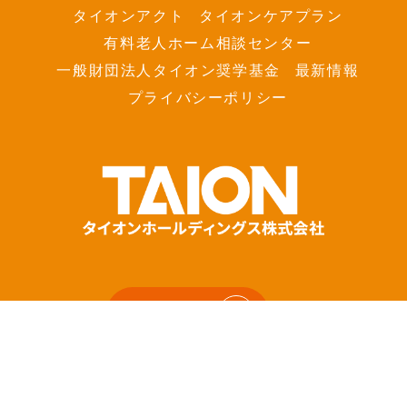
タイオンアクト
タイオンケアプラン
有料老人ホーム相談センター
一般財団法人タイオン奨学基金
最新情報
プライバシーポリシー
採用情報
お問い合わせ