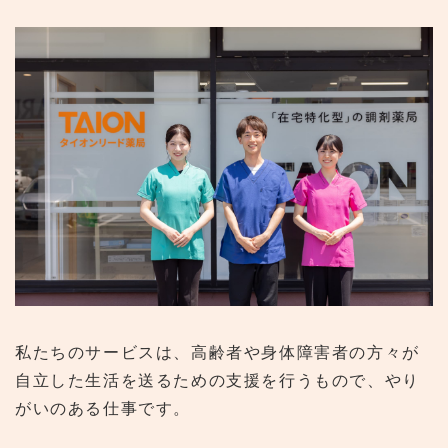
私たちのサービスは、高齢者や身体障害者の方々が
自立した生活を送るための支援を行うもので、やり
がいのある仕事です。