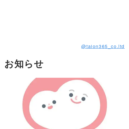
@taion365_co.ltd
お知らせ