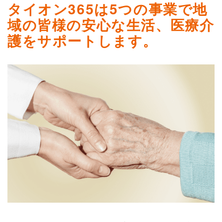
タイオン365は5つの事業で地
域の皆様の安心な生活、医療介
護をサポートします。