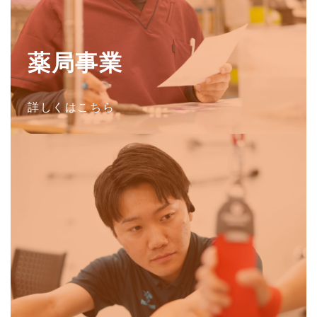
薬局事業
詳しくはこちら