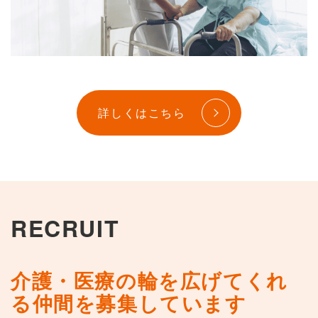
詳しくはこちら
RECRUIT
介護・医療の輪を広げてくれ
る仲間を募集しています