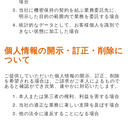
場合
当社に機密保持の契約を結ぶ業務委託先に、
明示した目的の範囲内で業務を委託する場合
統計的なデータとして、お客様個人を識別で
きない状態に加工した場合
個人情報の開示・訂正・削除に
ついて
ご提供していただいた個人情報の開示、訂正、削除
を希望される場合は、ご請求がご本人によるもので
あると確認ができ次第、速やかに対応いたします。
本人または第三者の権利、利益を害する場合
当社の適正な業務に著しい支障を及ぼす場合
他の法令に違反することになる場合