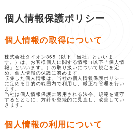
個人情報保護ポリシー
個人情報の取得について
株式会社タイオン365（以下「当社」といいま
す。）は、お客様個人に関する情報（以下「個人情
報」といいます。）の取り扱いについて規定を定
め、個人情報の保護に努めます。
収集した個人情報は、当社の個人情報保護ポリシー
に定める目的の範囲内で利用し、厳正な管理を行い
ます。
当社は個人情報保護に適用される法令、規範を遵守
するとともに、方針を継続的に見直し、改善してい
きます。
個人情報の利用について