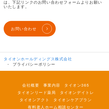
は、下記リンクのお問い合わせフォームよりお願い
いたします。
お問い合わせ
タイオンホールディングス株式会社
プライバシーポリシー
会社概要
事業内容
タイオン365
タイオンリード薬局
タイオンデイトレ
タイオンアクト
タイオンケアプラン
有料老人ホーム相談センター