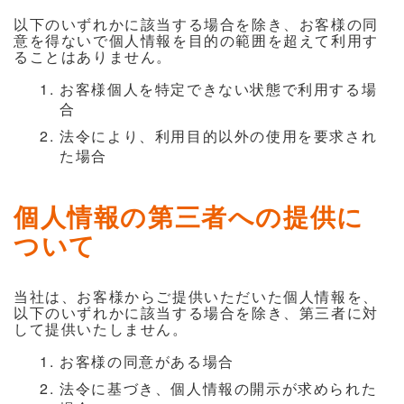
以下のいずれかに該当する場合を除き、お客様の同
意を得ないで個人情報を目的の範囲を超えて利用す
ることはありません。
お客様個人を特定できない状態で利用する場
合
法令により、利用目的以外の使用を要求され
た場合
個人情報の第三者への提供に
ついて
当社は、お客様からご提供いただいた個人情報を、
以下のいずれかに該当する場合を除き、第三者に対
して提供いたしません。
お客様の同意がある場合
法令に基づき、個人情報の開示が求められた