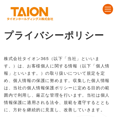
プライバシーポリシー
株式会社タイオン365（以下「当社」といいま
す。）は、お客様個人に関する情報（以下「個人情
報」といいます。）の取り扱いについて規定を定
め、個人情報の保護に努めます。収集した個人情報
は、当社の個人情報保護ポリシーに定める目的の範
囲内で利用し、厳正な管理を行います。当社は個人
情報保護に適用される法令、規範を遵守するととも
に、方針を継続的に見直し、改善していきます。