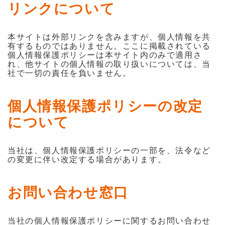
リンクについて
本サイトは外部リンクを含みますが、個人情報を共
有するものではありません。ここに掲載されている
個人情報保護ポリシーは本サイト内のみで適用さ
れ、他サイトの個人情報の取り扱いについては、当
社で一切の責任を負いません。
個人情報保護ポリシーの改定
について
当社は、個人情報保護ポリシーの一部を、法令など
の変更に伴い改定する場合があります。
お問い合わせ窓口
当社の個人情報保護ポリシーに関するお問い合わせ