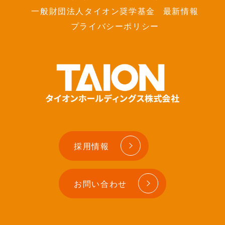
一般財団法人タイオン奨学基金
最新情報
プライバシーポリシー
採用情報
お問い合わせ