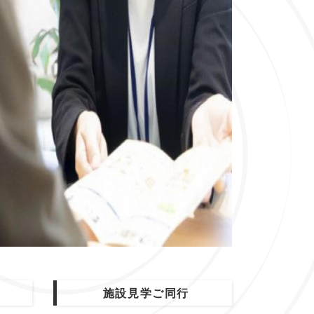
施設見学ご同行