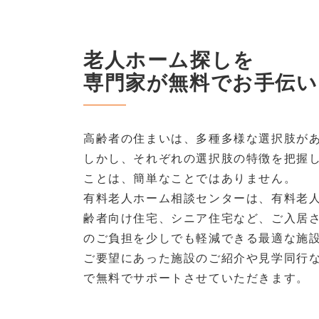
老人ホーム探しを
専門家が無料でお手伝い
高齢者の住まいは、多種多様な選択肢が
しかし、それぞれの選択肢の特徴を把握
ことは、簡単なことではありません。
有料老人ホーム相談センターは、有料老
齢者向け住宅、シニア住宅など、ご入居
のご負担を少しでも軽減できる最適な施
ご要望にあった施設のご紹介や見学同行
で無料でサポートさせていただきます。