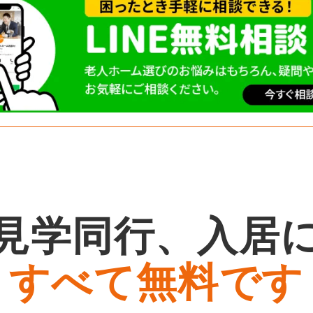
見学同行、入居
すべて無料です