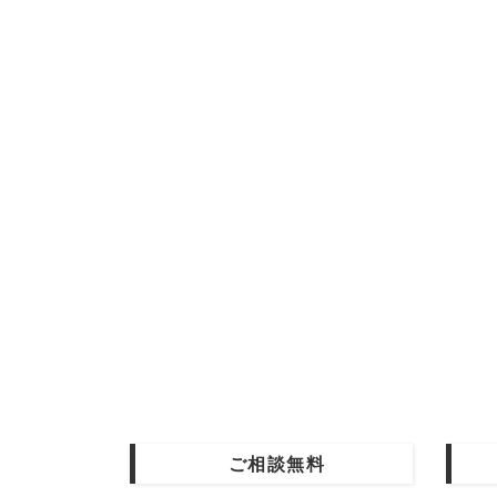
ご相談無料