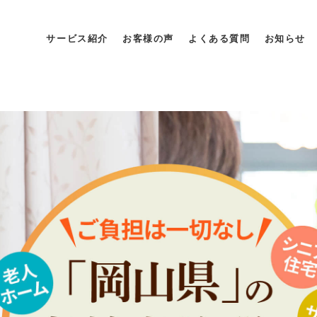
サービス紹介
お客様の声
よくある質問
お知らせ