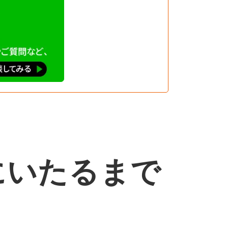
にいたるまで