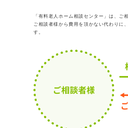
「有料老人ホーム相談センター」は、ご
ご相談者様から費用を頂かない代わりに
す。