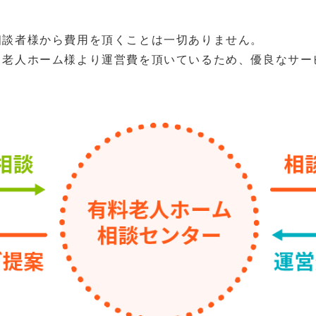
相談者様から費用を頂くことは一切ありません。
、老人ホーム様より運営費を頂いているため、優良なサー