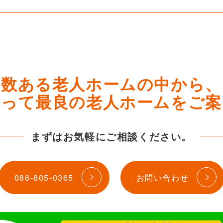
数ある老人ホームの中から、
とって最良の老人ホームをご案
まずはお気軽にご相談ください。
086-805-0365
お問い合わせ