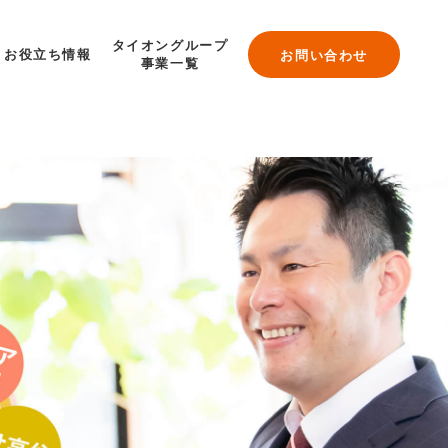
タイオングループ
お役立ち情報
お問い合わせ
事業一覧