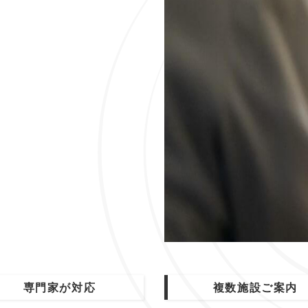
専門家が対応
複数施設ご案内