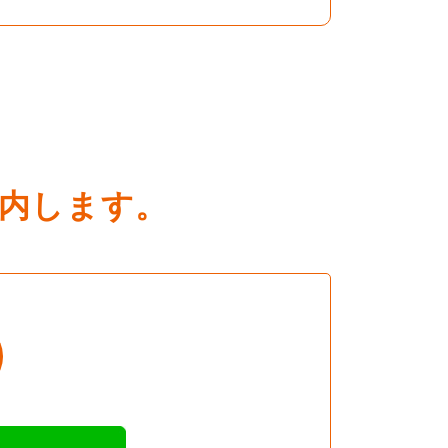
内します。