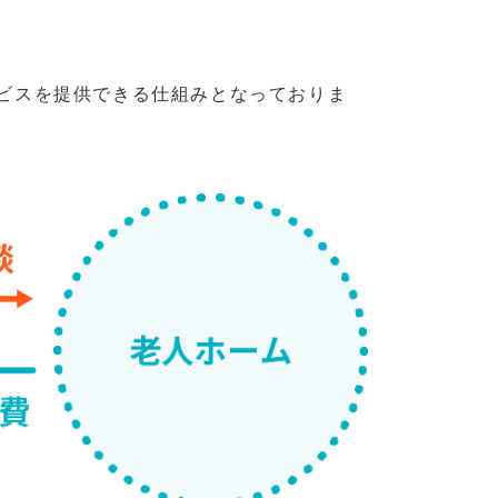
ビスを提供できる仕組みとなっておりま