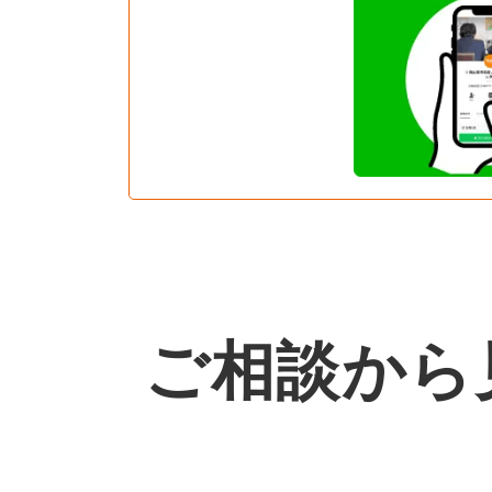
ご相談から