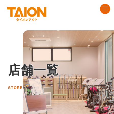
店舗一覧
STORE