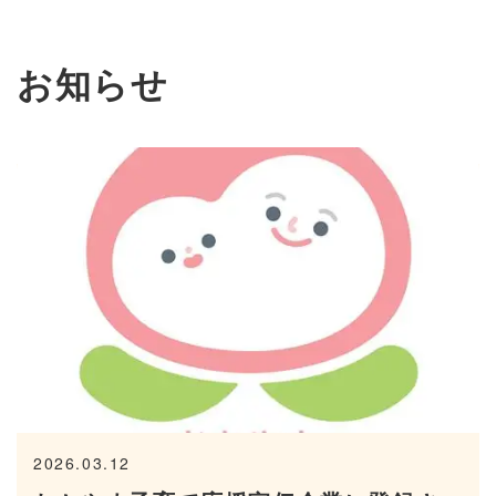
お知らせ
2026.03.12