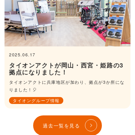
2025.06.17
タイオンアクトが岡山・西宮・姫路の3
拠点になりました！
タイオンアクトに兵庫地区が加わり、拠点が3か所にな
りました！🎈
タイオングループ情報
過去一覧を見る