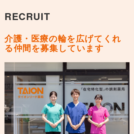
RECRUIT
介護・医療の輪を広げてくれ
る仲間を募集しています