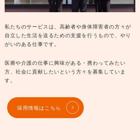
私たちのサービスは、高齢者や身体障害者の方々が
自立した生活を送るための支援を行うもので、やり
がいのある仕事です。
医療や介護の仕事に興味がある・携わってみたい
方、社会に貢献したいという方々を募集していま
す。
採用情報はこちら