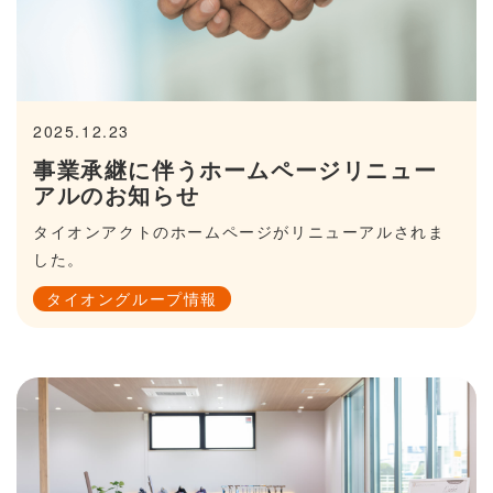
2025.12.23
事業承継に伴うホームページリニュー
アルのお知らせ
タイオンアクトのホームページがリニューアルされま
した。
タイオングループ情報