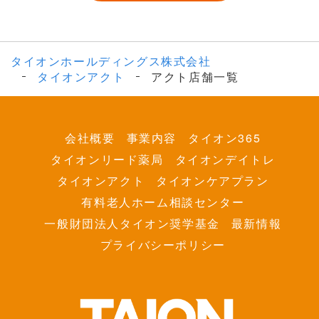
タイオンホールディングス株式会社
タイオンアクト
アクト店舗一覧
会社概要
事業内容
タイオン365
タイオンリード薬局
タイオンデイトレ
タイオンアクト
タイオンケアプラン
有料老人ホーム相談センター
一般財団法人タイオン奨学基金
最新情報
プライバシーポリシー