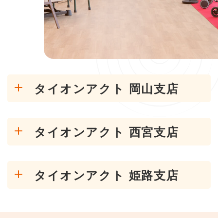
タイオンアクト 岡山支店
タイオンアクト 西宮支店
タイオンアクト 姫路支店