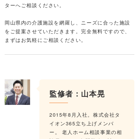
ターへご相談ください。
岡山県内の介護施設を網羅し、ニーズに合った施設
をご提案させていただきます。完全無料ですので、
まずはお気軽にご相談ください。
監修者：山本晃
2015年8月入社。株式会社タ
イオン365立ち上げメンバ
ー。 老人ホーム相談事業の相