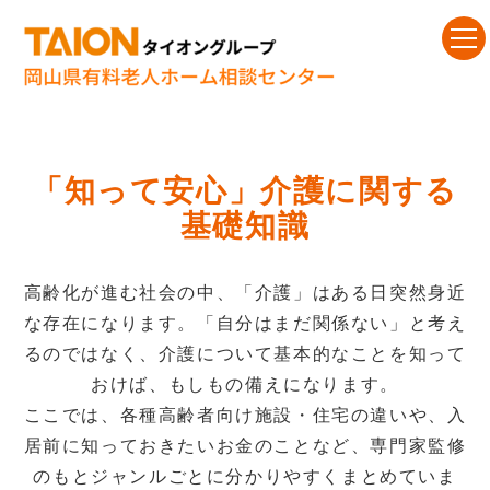
「知って安心」介護に関する
基礎知識
高齢化が進む社会の中、「介護」はある日突然身近
な存在になります。「自分はまだ関係ない」と考え
るのではなく、介護について基本的なことを知って
おけば、もしもの備えになります。
ここでは、各種高齢者向け施設・住宅の違いや、入
居前に知っておきたいお金のことなど、専門家監修
のもとジャンルごとに分かりやすくまとめていま