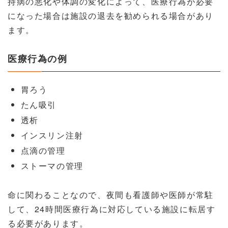
持病の悪化や体調の変化によって、医療行為が必要
になった場合は施設の退去を勧められる場合があり
ます。
医療行為の例
胃ろう
たん吸引
透析
インスリン注射
点滴の管理
ストーマの管理
命に関わることなので、夜間も看護師や医師が常駐
して、24時間医療行為に対応している施設に転居す
る必要があります。