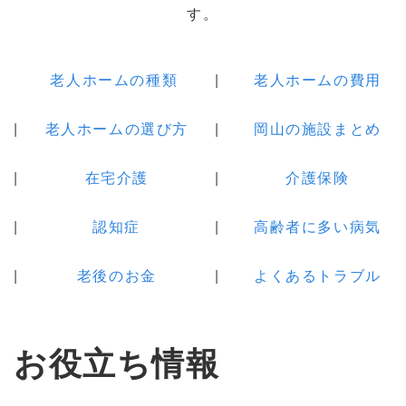
す。
老人ホームの種類
老人ホームの費用
老人ホームの選び方
岡山の施設まとめ
在宅介護
介護保険
認知症
高齢者に多い病気
老後のお金
よくあるトラブル
お役立ち情報