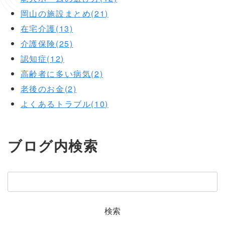
岡山の施設まとめ(21)
在宅介護(13)
介護保険(25)
認知症(12)
高齢者に多い病気(2)
老後のお金(2)
よくあるトラブル(10)
ブログ内検索