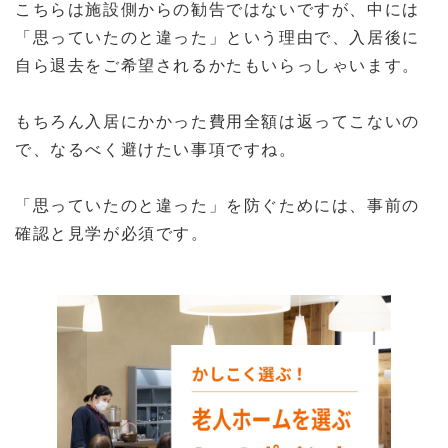
こちらは施設側からの勧告ではないですが、中には
「思っていたのと違った」という理由で、入居後に
自ら退去をご希望されるかたもいらっしゃいます。
もちろん入居にかかった費用全額は返ってこないの
で、なるべく避けたい事項ですね。
「思っていたのと違った」を防ぐためには、事前の
確認と見学が必須です。