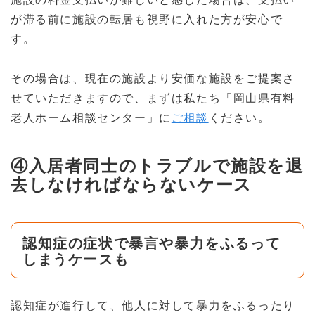
が滞る前に施設の転居も視野に入れた方が安心で
す。
その場合は、現在の施設より安価な施設をご提案さ
せていただきますので、まずは私たち「岡山県有料
老人ホーム相談センター」に
ご相談
ください。
④入居者同士のトラブルで施設を退
去しなければならないケース
認知症の症状で暴言や暴力をふるって
しまうケースも
認知症が進行して、他人に対して暴力をふるったり