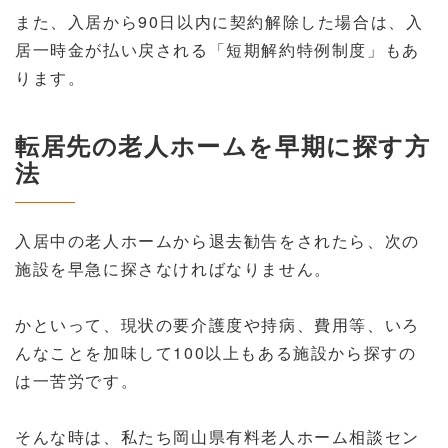
また、入居から90日以内に契約解除した場合は、入
居一時金が払い戻される「短期解約特例制度」もあ
ります。
転居先の老人ホームを早期に探す方
法
入居中の老人ホームから退去勧告をされたら、次の
施設を早急に探さなければなりません。
かといって、現状の要介護度や持病、費用等、いろ
んなことを加味して100以上もある施設から探すの
は一苦労です。
そんな時は、私たち岡山県有料老人ホーム相談セン