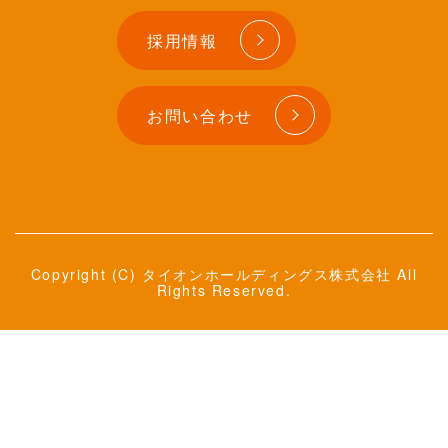
採用情報
お問い合わせ
Copyright (C) タイオンホールディングス株式会社 All
Rights Reserved.