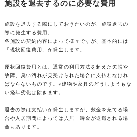
施設を退去するのに必要な費用
施設を退去する際にしておきたいのが、施設退去の
際に発生する費用。
各施設の契約内容によって様々ですが、基本的には
「現状回復費用」が発生します。
原状回復費用とは、通常の利用方法を超えた欠損や
故障、臭い汚れが見受けられた場合に支払わなけれ
ばならないものです。※建物や家具のどうしようもな
い経年劣化は除きます。
退去の際は支払いが発生しますが、敷金を充てる場
合や入居期間によっては入居一時金が返還される場
合もあります。