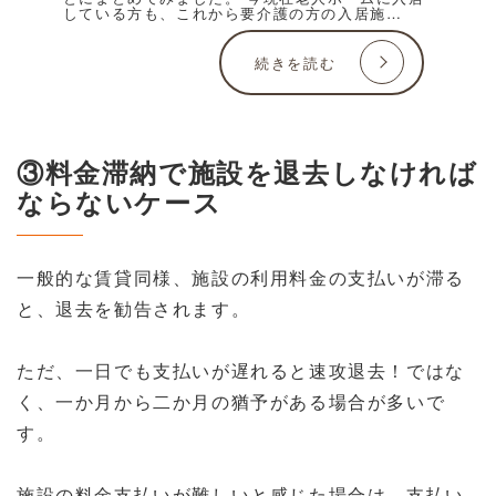
している方も、これから要介護の方の入居施
…
続きを読む
③料金滞納で施設を退去しなければ
ならないケース
一般的な賃貸同様、施設の利用料金の支払いが滞る
と、退去を勧告されます。
ただ、一日でも支払いが遅れると速攻退去！ではな
く、一か月から二か月の猶予がある場合が多いで
す。
施設の料金支払いが難しいと感じた場合は、支払い