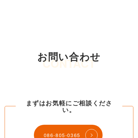
お問い合わせ
CONTACT
まずはお気軽にご相談くださ
い。
086-805-0365