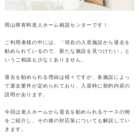
岡山県有料老人ホーム相談センターです！
ご利用者様の中には、「現在の入居施設から退去を
勧められているので、新たな施設を見つけたい」と
いうご相談も少なくありません。
退去を勧められる理由は様々ですが、各施設によっ
て退去要件が定められており、入居時に契約内容の
説明があります。
今回は老人ホームから退去を勧められるケースの例
をご紹介し、その後の対応策についても解説してい
きます。