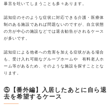
暴言を吐いてしまうことも多々あります。
認知症のそのような症状に対応できる介護・医療体
制のある施設であれば問題ないのですが、自立状態
の方が中心の施設などでは退去勧告がされるケース
が多いです。
認知症による他者への危害を加える症状がある場合
も、受け入れ可能なグループホームや 有料老人ホ
ーム等があるため、そのような施設を探すこととな
ります。
⑤【番外編】入居したあとに自ら退
去を希望するケース