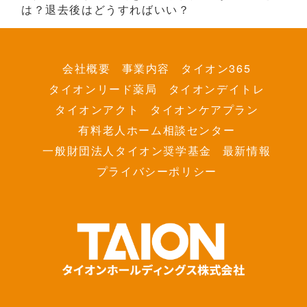
は？退去後はどうすればいい？
会社概要
事業内容
タイオン365
タイオンリード薬局
タイオンデイトレ
タイオンアクト
タイオンケアプラン
有料老人ホーム相談センター
一般財団法人タイオン奨学基金
最新情報
プライバシーポリシー