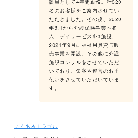
談員として4年間勤務。計820
名のお客様をご案内させてい
ただきました。その後、2020
年8月から介護保険事業へ参
入。デイサービスを3施設、
2021年9月に福祉用具貸与販
売事業を開設。その他に介護
施設コンサルをさせていただ
いており、集客や運営のお手
伝いをさせていただいていま
す。
よくあるトラブル