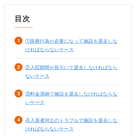
目次
①医療行為が必要になって施設を退去しな
ければならないケース
②入院期間が長引いて退去しなければなら
ないケース
③料金滞納で施設を退去しなければならな
いケース
④入居者同士のトラブルで施設を退去しな
ければならないケース