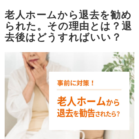
老人ホームから退去を勧め
られた。その理由とは？退
去後はどうすればいい？