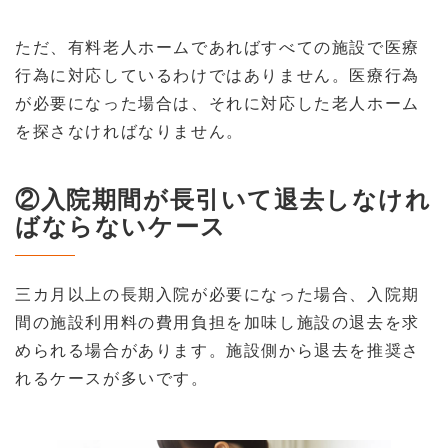
ただ、有料老人ホームであればすべての施設で医療
行為に対応しているわけではありません。医療行為
が必要になった場合は、それに対応した老人ホーム
を探さなければなりません。
②入院期間が長引いて退去しなけれ
ばならないケース
三カ月以上の長期入院が必要になった場合、入院期
間の施設利用料の費用負担を加味し施設の退去を求
められる場合があります。施設側から退去を推奨さ
れるケースが多いです。