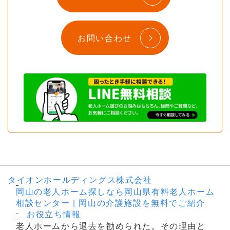
お問い合わせ
タイオンホールディングス株式会社
岡山の老人ホーム探しなら岡山県有料老人ホーム
相談センター | 岡山の介護施設を無料でご紹介
お役立ち情報
老人ホームから退去を勧められた。その理由と