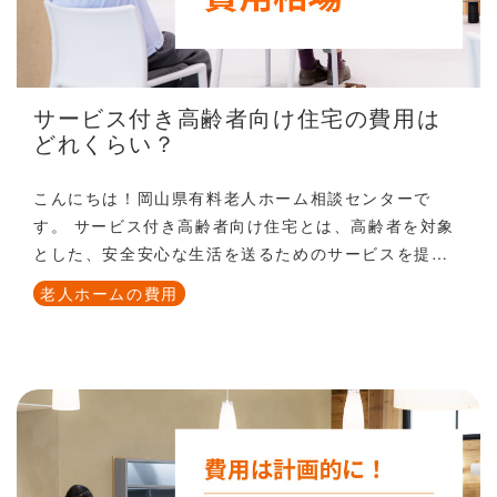
サービス付き高齢者向け住宅の費用は
どれくらい？
こんにちは！岡山県有料老人ホーム相談センターで
す。 サービス付き高齢者向け住宅とは、高齢者を対象
とした、安全安心な生活を送るためのサービスを提供
する、独立したバリアフリー居住住宅のことです。 今
老人ホームの費用
回はサービス付き高齢者向け住宅の費用について、