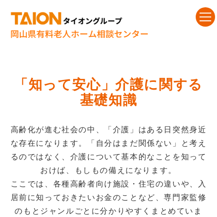
「知って安心」介護に関する
基礎知識
高齢化が進む社会の中、「介護」はある日突然身近
な存在になります。「自分はまだ関係ない」と考え
るのではなく、介護について基本的なことを知って
おけば、もしもの備えになります。
ここでは、各種高齢者向け施設・住宅の違いや、入
居前に知っておきたいお金のことなど、専門家監修
のもとジャンルごとに分かりやすくまとめていま