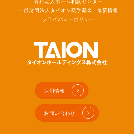
有料老人ホーム相談センター
一般財団法人タイオン奨学基金
最新情報
プライバシーポリシー
採用情報
お問い合わせ