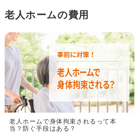
老人ホームの費用
老人ホームで身体拘束されるって本
当？防ぐ手段はある？