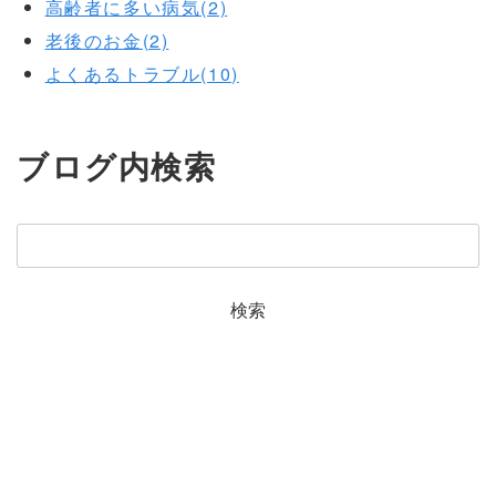
高齢者に多い病気(2)
老後のお金(2)
よくあるトラブル(10)
ブログ内検索