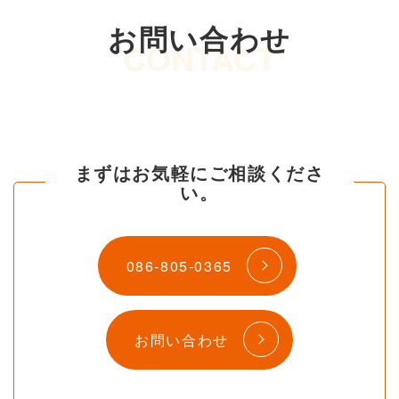
お問い合わせ
CONTACT
まずはお気軽にご相談くださ
い。
086-805-0365
お問い合わせ