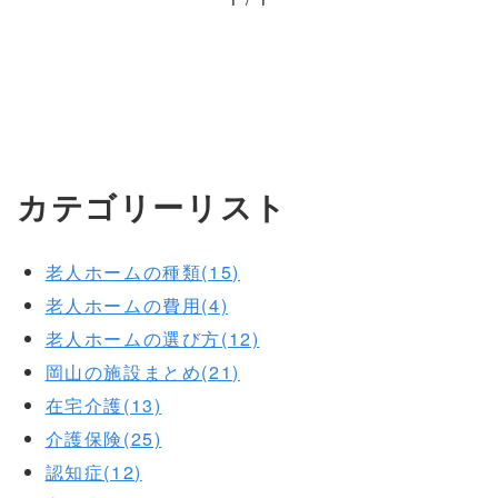
カテゴリーリスト
老人ホームの種類(15)
老人ホームの費用(4)
老人ホームの選び方(12)
岡山の施設まとめ(21)
在宅介護(13)
介護保険(25)
認知症(12)