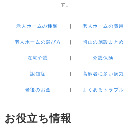
す。
老人ホームの種類
老人ホームの費用
老人ホームの選び方
岡山の施設まとめ
在宅介護
介護保険
認知症
高齢者に多い病気
老後のお金
よくあるトラブル
お役立ち情報