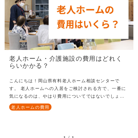
老人ホーム・介護施設の費用はどれく
らいかかる？
こんにちは！岡山県有料老人ホーム相談センターで
す。 老人ホームへの入居をご検討される方で、一番に
気になるのは、やはり費用についてではないでしょう
か。今回は、老人ホームへ入居するとなるとおおよそ
老人ホームの費用
どれくらいのお金が必要なのか、またいつお金が必要
1 / 1