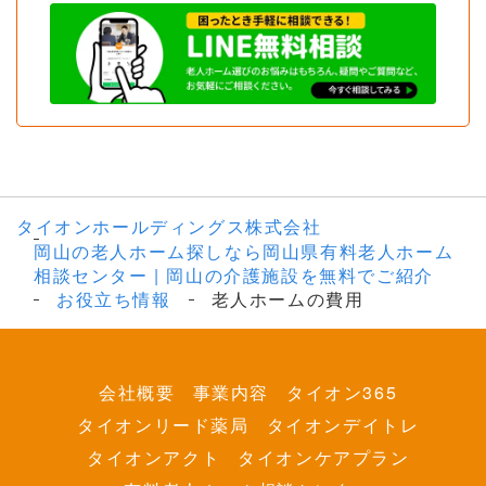
タイオンホールディングス株式会社
岡山の老人ホーム探しなら岡山県有料老人ホーム
相談センター | 岡山の介護施設を無料でご紹介
お役立ち情報
老人ホームの費用
会社概要
事業内容
タイオン365
タイオンリード薬局
タイオンデイトレ
タイオンアクト
タイオンケアプラン