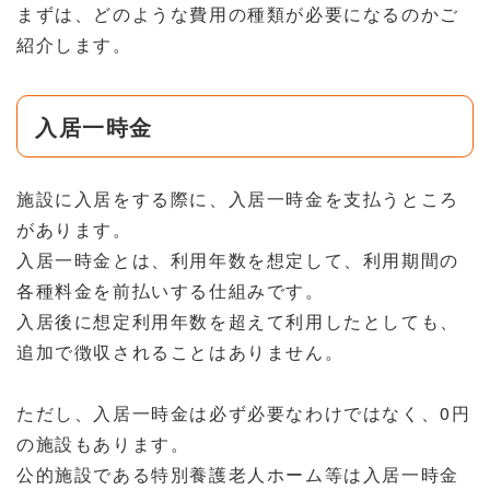
まずは、どのような費用の種類が必要になるのかご
紹介します。
入居一時金
施設に入居をする際に、入居一時金を支払うところ
があります。
入居一時金とは、利用年数を想定して、利用期間の
各種料金を前払いする仕組みです。
入居後に想定利用年数を超えて利用したとしても、
追加で徴収されることはありません。
ただし、入居一時金は必ず必要なわけではなく、0円
の施設もあります。
公的施設である特別養護老人ホーム等は入居一時金