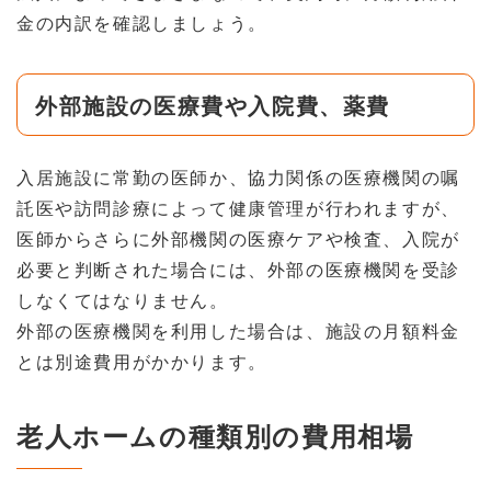
金の内訳を確認しましょう。
外部施設の医療費や入院費、薬費
入居施設に常勤の医師か、協力関係の医療機関の嘱
託医や訪問診療によって健康管理が行われますが、
医師からさらに外部機関の医療ケアや検査、入院が
必要と判断された場合には、外部の医療機関を受診
しなくてはなりません。
外部の医療機関を利用した場合は、施設の月額料金
とは別途費用がかかります。
老人ホームの種類別の費用相場