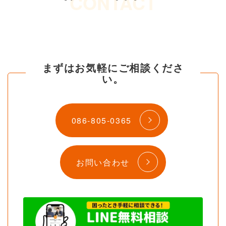
CONTACT
まずはお気軽にご相談くださ
い。
086-805-0365
お問い合わせ