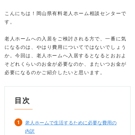
こんにちは！岡山県有料老人ホーム相談センターで
す。
老人ホームへの入居をご検討される方で、一番に気
になるのは、やはり費用についてではないでしょう
か。今回は、老人ホームへ入居するとなるとおおよ
そどれくらいのお金が必要なのか、またいつお金が
必要になるのかご紹介したいと思います。
目次
老人ホームで生活するために必要な費用の
内訳