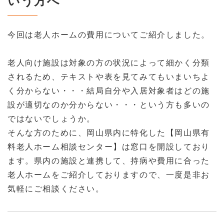
今回は老人ホームの費用についてご紹介しました。
老人向け施設は対象の方の状況によって細かく分類
されるため、テキストや表を見てみてもいまいちよ
く分からない・・・結局自分や入居対象者はどの施
設が適切なのか分からない・・・という方も多いの
ではないでしょうか。
そんな方のために、岡山県内に特化した【岡山県有
料老人ホーム相談センター】は窓口を開設しており
ます。県内の施設と連携して、持病や費用に合った
老人ホームをご紹介しておりますので、一度是非お
気軽にご相談ください。