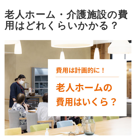
老人ホーム・介護施設の費
用はどれくらいかかる？