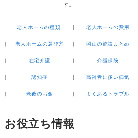
す。
老人ホームの種類
老人ホームの費用
老人ホームの選び方
岡山の施設まとめ
在宅介護
介護保険
認知症
高齢者に多い病気
老後のお金
よくあるトラブル
お役立ち情報