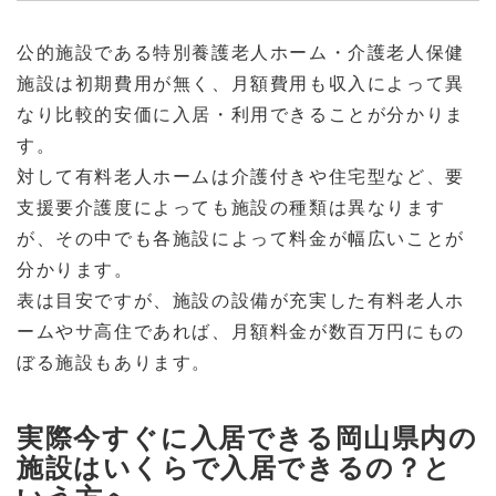
公的施設である特別養護老人ホーム・介護老人保健
施設は初期費用が無く、月額費用も収入によって異
なり比較的安価に入居・利用できることが分かりま
す。
対して有料老人ホームは介護付きや住宅型など、要
支援要介護度によっても施設の種類は異なります
が、その中でも各施設によって料金が幅広いことが
分かります。
表は目安ですが、施設の設備が充実した有料老人ホ
ームやサ高住であれば、月額料金が数百万円にもの
ぼる施設もあります。
実際今すぐに入居できる岡山県内の
施設はいくらで入居できるの？と
いう方へ