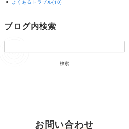
よくあるトラブル(10)
ブログ内検索
お問い合わせ