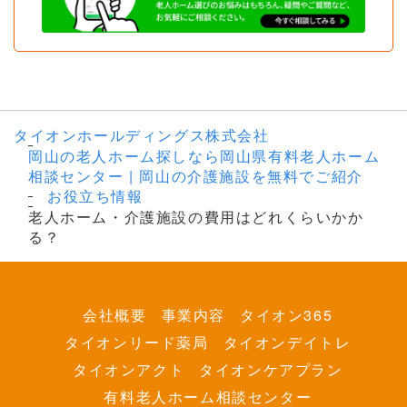
タイオンホールディングス株式会社
岡山の老人ホーム探しなら岡山県有料老人ホーム
相談センター | 岡山の介護施設を無料でご紹介
お役立ち情報
老人ホーム・介護施設の費用はどれくらいかか
る？
会社概要
事業内容
タイオン365
タイオンリード薬局
タイオンデイトレ
タイオンアクト
タイオンケアプラン
有料老人ホーム相談センター