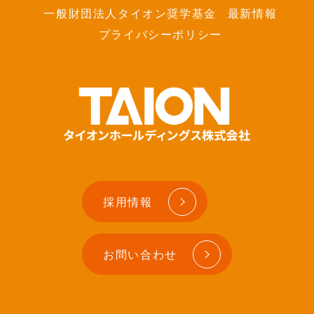
一般財団法人タイオン奨学基金
最新情報
プライバシーポリシー
採用情報
お問い合わせ