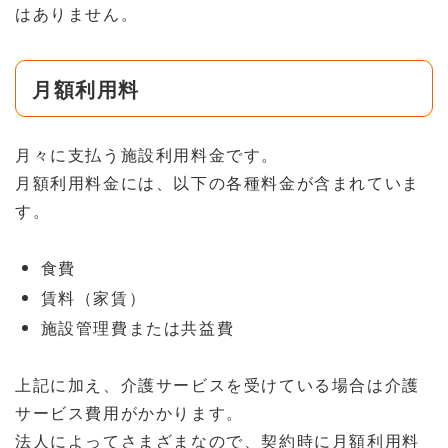
はありません。
月額利用料
月々に支払う施設利用料金です。
月額利用料金には、以下の各種料金が含まれていま
す。
食費
賃料（家賃）
施設管理費または共益費
上記に加え、介護サービスを受けている場合は介護
サービス費用がかかります。
法人によってさまざまなので、契約時に月額利用料