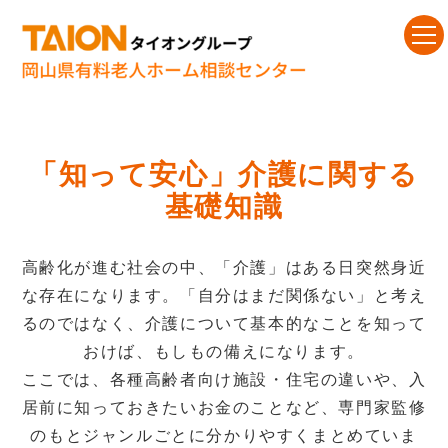
「知って安心」介護に関する
基礎知識
高齢化が進む社会の中、「介護」はある日突然身近
な存在になります。「自分はまだ関係ない」と考え
るのではなく、介護について基本的なことを知って
おけば、もしもの備えになります。
ここでは、各種高齢者向け施設・住宅の違いや、入
居前に知っておきたいお金のことなど、専門家監修
のもとジャンルごとに分かりやすくまとめていま