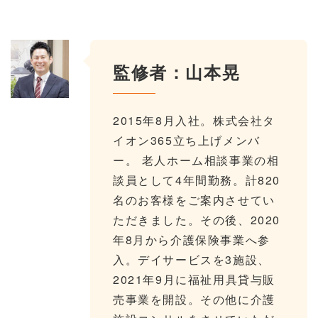
監修者：山本晃
2015年8月入社。株式会社タ
イオン365立ち上げメンバ
ー。 老人ホーム相談事業の相
談員として4年間勤務。計820
名のお客様をご案内させてい
ただきました。その後、2020
年8月から介護保険事業へ参
入。デイサービスを3施設、
2021年9月に福祉用具貸与販
売事業を開設。その他に介護